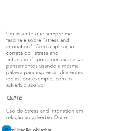
Um assunto que sempre me
fascina é sobre "stress and
intonation". Com a aplicação
correta do "stress and
intonation" podemos expressar
pensamentos usando a mesma
palavra para expressar diferentes
ideias, por exemplo, com o
advérbio abaixo:
QUITE
Uso do Stress and Intonation em
relação ao advérbio Quite:
Explicação objetiva: