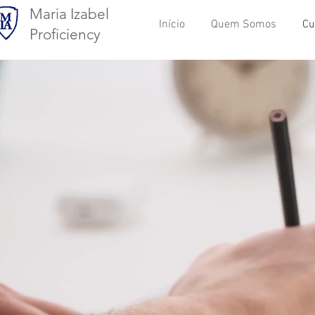
Maria Izabel
Início
Quem Somos
Cu
Proficiency