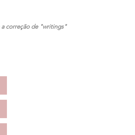
 a correção de "writings"