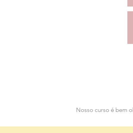
Nosso curso é bem ob