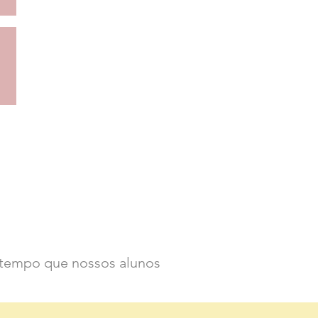
e tempo que nossos alunos