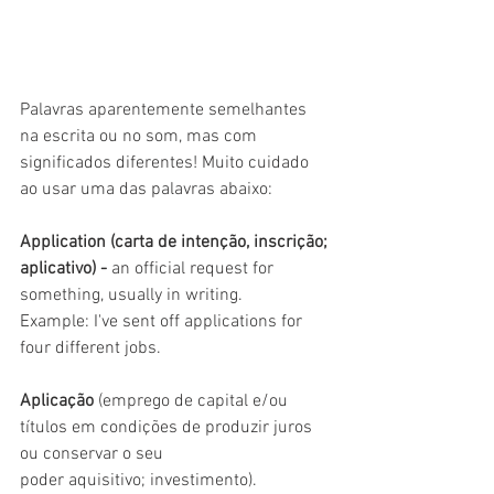
Palavras aparentemente semelhantes 
na escrita ou no som, mas com 
significados diferentes! Muito cuidado 
ao usar uma das palavras abaixo:
Application (carta de intenção, inscrição; 
aplicativo) - 
an official request for 
something, usually in writing.
Example: I've sent off applications for 
four different jobs.
Aplicação
 (emprego de capital e/ou 
títulos em condições de produzir juros 
ou conservar o seu
poder aquisitivo; investimento).